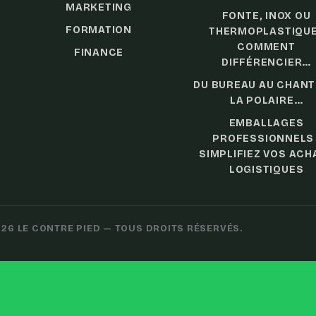
MARKETING
FONTE, INOX OU
FORMATION
THERMOPLASTIQUE
COMMENT
FINANCE
DIFFÉRENCIER…
DU BUREAU AU CHANTI
LA POLAIRE…
EMBALLAGES
PROFESSIONNELS 
SIMPLIFIEZ VOS ACH
LOGISTIQUES
26 LE CONTRE PIED — TOUS DROITS RÉSERVÉS.