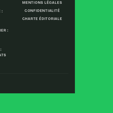
MENTIONS LÉGALES
CONFIDENTIALITÉ
 :
CHARTE ÉDITORIALE
ER :
:
ATS