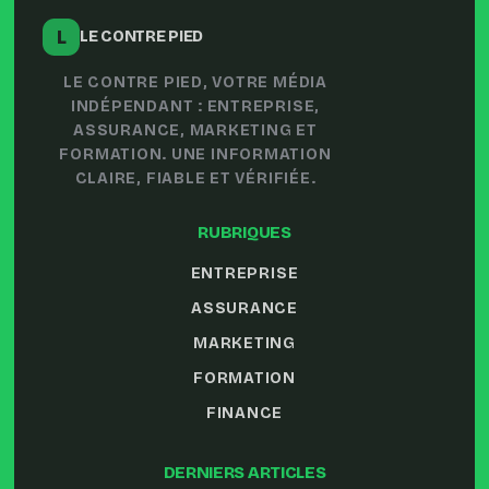
L
LE CONTRE PIED
LE CONTRE PIED, VOTRE MÉDIA
INDÉPENDANT : ENTREPRISE,
ASSURANCE, MARKETING ET
FORMATION. UNE INFORMATION
CLAIRE, FIABLE ET VÉRIFIÉE.
RUBRIQUES
ENTREPRISE
ASSURANCE
MARKETING
FORMATION
FINANCE
DERNIERS ARTICLES