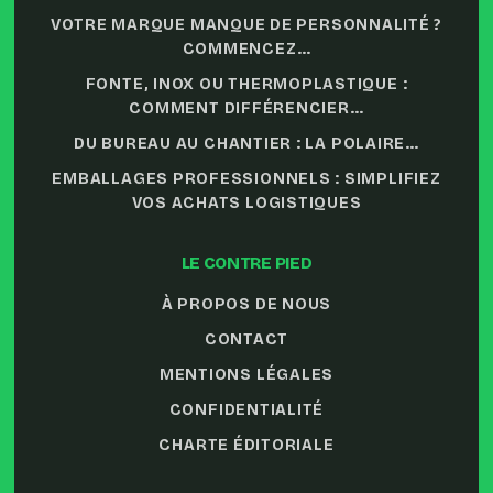
VOTRE MARQUE MANQUE DE PERSONNALITÉ ?
COMMENCEZ…
FONTE, INOX OU THERMOPLASTIQUE :
COMMENT DIFFÉRENCIER…
DU BUREAU AU CHANTIER : LA POLAIRE…
EMBALLAGES PROFESSIONNELS : SIMPLIFIEZ
VOS ACHATS LOGISTIQUES
LE CONTRE PIED
À PROPOS DE NOUS
CONTACT
MENTIONS LÉGALES
CONFIDENTIALITÉ
CHARTE ÉDITORIALE