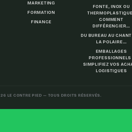
MARKETING
FONTE, INOX OU
FORMATION
THERMOPLASTIQUE
COMMENT
FINANCE
DIFFÉRENCIER…
DU BUREAU AU CHANTI
LA POLAIRE…
EMBALLAGES
PROFESSIONNELS 
SIMPLIFIEZ VOS ACH
LOGISTIQUES
26 LE CONTRE PIED — TOUS DROITS RÉSERVÉS.