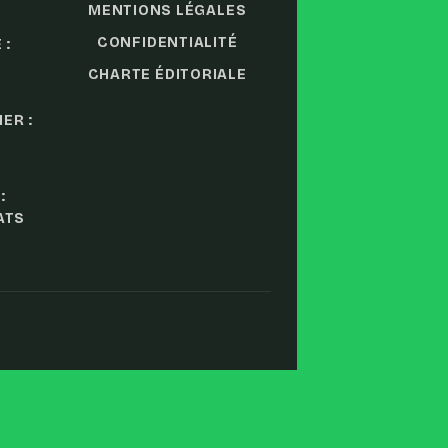
MENTIONS LÉGALES
CONFIDENTIALITÉ
 :
CHARTE ÉDITORIALE
ER :
:
ATS