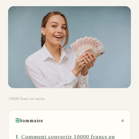
10000 franc en euros
☰
Sommaire
Comment convertir 10000 francs en