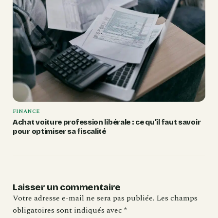
FINANCE
Achat voiture profession libérale : ce qu’il faut savoir
pour optimiser sa fiscalité
Laisser un commentaire
Votre adresse e-mail ne sera pas publiée.
Les champs
obligatoires sont indiqués avec
*