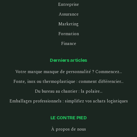
Entreprise
Assurance
Marketing
Formation
Finance
Derniers articles
Votre marque manque de personnalité ? Commencez…
Fonte, inox ou thermoplastique : comment différencier…
Du bureau au chantier : la polaire…
Emballages professionnels : simplifiez vos achats logistiques
LE CONTRE PIED
À propos de nous