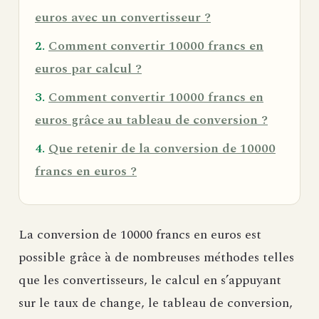
euros avec un convertisseur ?
Comment convertir 10000 francs en
euros par calcul ?
Comment convertir 10000 francs en
euros grâce au tableau de conversion ?
Que retenir de la conversion de 10000
francs en euros ?
La conversion de 10000 francs en euros est
possible grâce à de nombreuses méthodes telles
que les convertisseurs, le calcul en s’appuyant
sur le taux de change, le tableau de conversion,