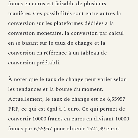
francs en euros est faisable de plusieurs
manières. Ces possibilités sont entre autres la
conversion sur les plateformes dédiées à la
conversion monétaire, la conversion par calcul
en se basant sur le taux de change et la
conversion en référence à un tableau de
conversion préétabli.
À noter que le taux de change peut varier selon
les tendances et la bourse du moment.
Actuellement, le taux de change est de 6,55957
FRF, ce qui est égal à 1 euro. Ce qui permet de
convertir 10000 francs en euros en divisant 10000
francs par 6,55957 pour obtenir 1524,49 euros.