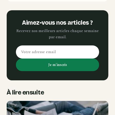
Aimez-vous nos articles ?
Recevez nos meilleurs articles chaque semaine
par email.
Je m'inscris
À lire ensuite