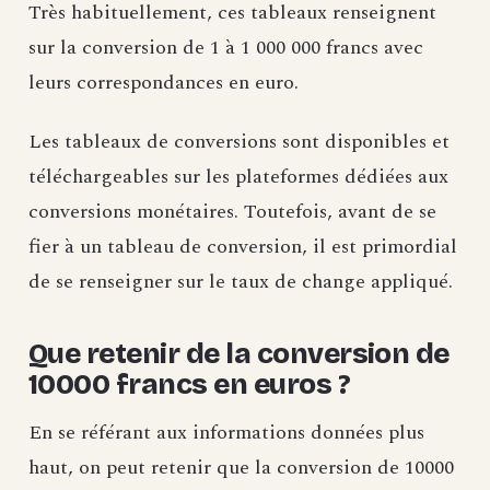
Très habituellement, ces tableaux renseignent
sur la conversion de 1 à 1 000 000 francs avec
leurs correspondances en euro.
Les tableaux de conversions sont disponibles et
téléchargeables sur les plateformes dédiées aux
conversions monétaires. Toutefois, avant de se
fier à un tableau de conversion, il est primordial
de se renseigner sur le taux de change appliqué.
Que retenir de la conversion de
10000 francs en euros ?
En se référant aux informations données plus
haut, on peut retenir que la conversion de 10000