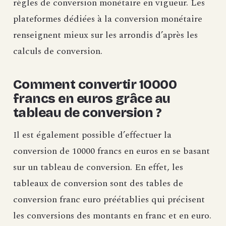
règles de conversion monétaire en vigueur. Les
plateformes dédiées à la conversion monétaire
renseignent mieux sur les arrondis d’après les
calculs de conversion.
Comment convertir 10000
francs en euros grâce au
tableau de conversion ?
Il est également possible d’effectuer la
conversion de 10000 francs en euros en se basant
sur un tableau de conversion. En effet, les
tableaux de conversion sont des tables de
conversion franc euro préétablies qui précisent
les conversions des montants en franc et en euro.