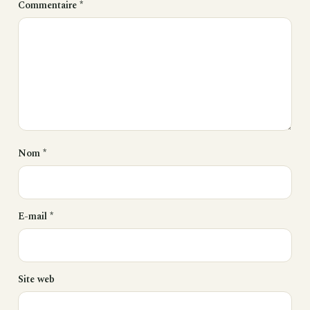
Commentaire
*
Nom
*
E-mail
*
Site web