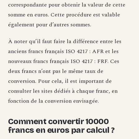
correspondante pour obtenir la valeur de cette
somme en euros. Cette procédure est valable
également pour d’autres sommes.
À noter qu’il faut faire la différence entre les
anciens francs français ISO 4217 : AFR et les
nouveaux francs français ISO 4217 : FRF. Ces
deux francs n’ont pas le même taux de
conversion. Pour cela, il est important de
consulter les sites dédiés à chaque franc, en
fonction de la conversion envisagée.
Comment convertir 10000
francs en euros par calcul ?