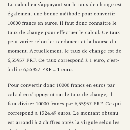
Le calcul en s’appuyant sur le taux de change est
également une bonne méthode pour convertir
10000 francs en euros. Il faut donc connaitre le
taux de change pour effectuer le calcul. Ce taux
peut varier selon les tendances et la bourse du
moment. Actuellement, le taux de change est de
6,55957 FRF. Ce taux correspond à 1 euro, c’est-
à-dire 6,55957 FRF = 1 euro.
Pour convertir donc 10000 francs en euros par
calcul en s’appuyant sur le taux de change, il
faut diviser 10000 francs par 6,55957 FRF. Ce qui
correspond à 1524,49 euros. Le montant obtenu
est arrondi à 2 chiffres après la virgule selon les