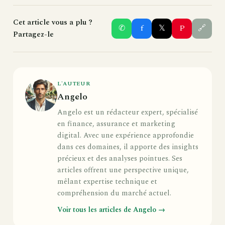
Cet article vous a plu ?
✆
f
𝕏
P
🔗
Partagez-le
L'AUTEUR
Angelo
Angelo est un rédacteur expert, spécialisé
en finance, assurance et marketing
digital. Avec une expérience approfondie
dans ces domaines, il apporte des insights
précieux et des analyses pointues. Ses
articles offrent une perspective unique,
mêlant expertise technique et
compréhension du marché actuel.
Voir tous les articles de Angelo →