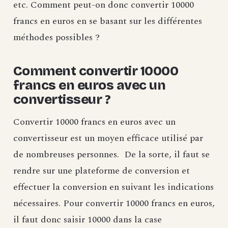
etc. Comment peut-on donc convertir 10000
francs en euros en se basant sur les différentes
méthodes possibles ?
Comment convertir 10000
francs en euros avec un
convertisseur ?
Convertir 10000 francs en euros avec un
convertisseur est un moyen efficace utilisé par
de nombreuses personnes. De la sorte, il faut se
rendre sur une plateforme de conversion et
effectuer la conversion en suivant les indications
nécessaires. Pour convertir 10000 francs en euros,
il faut donc saisir 10000 dans la case