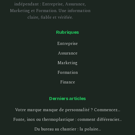
indépendant : Entreprise, Assurance,
Marketing et Formation. Une information
claire, fiable et vérifiée.
Rubriques
Entreprise
Assurance
Marketing
Formation
Finance
Derniers articles
Votre marque manque de personnalité ? Commencez…
Fonte, inox ou thermoplastique : comment différencier…
Du bureau au chantier : la polaire…