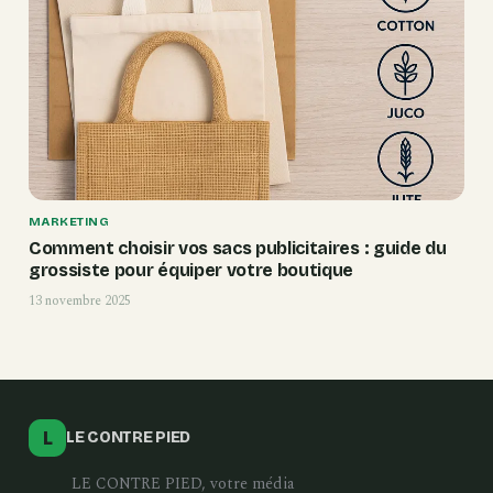
MARKETING
Comment choisir vos sacs publicitaires : guide du
grossiste pour équiper votre boutique
13 novembre 2025
L
LE CONTRE PIED
LE CONTRE PIED, votre média