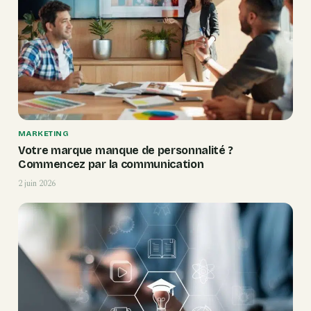
MARKETING
Votre marque manque de personnalité ?
Commencez par la communication
2 juin 2026