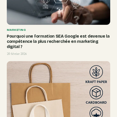
MARKETING
Pourquoi une formation SEA Google est devenue la
compétence la plus recherchée en marketing
digital ?
20 février 2026