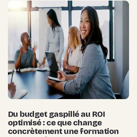
Du budget gaspillé au ROI
optimisé : ce que change
concrètement une formation