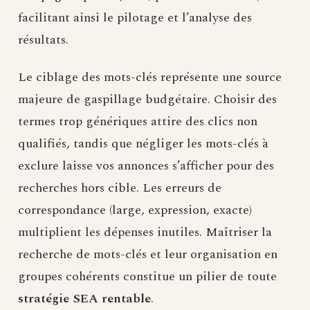
facilitant ainsi le pilotage et l’analyse des
résultats.
Le ciblage des mots-clés représente une source
majeure de gaspillage budgétaire. Choisir des
termes trop génériques attire des clics non
qualifiés, tandis que négliger les mots-clés à
exclure laisse vos annonces s’afficher pour des
recherches hors cible. Les erreurs de
correspondance (large, expression, exacte)
multiplient les dépenses inutiles. Maîtriser la
recherche de mots-clés et leur organisation en
groupes cohérents constitue un pilier de toute
stratégie SEA rentable
.