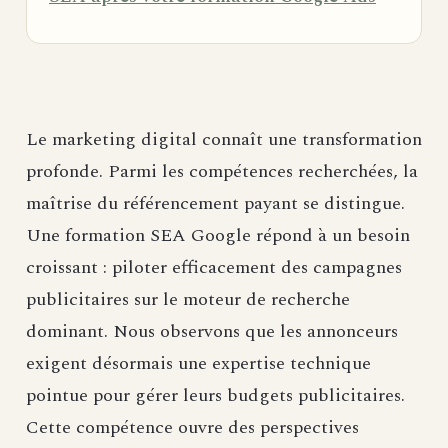
Le marketing digital connaît une transformation
profonde. Parmi les compétences recherchées, la
maîtrise du référencement payant se distingue.
Une formation SEA Google répond à un besoin
croissant : piloter efficacement des campagnes
publicitaires sur le moteur de recherche
dominant. Nous observons que les annonceurs
exigent désormais une expertise technique
pointue pour gérer leurs budgets publicitaires.
Cette compétence ouvre des perspectives