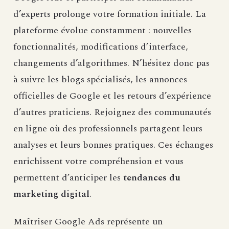
d’experts prolonge votre formation initiale. La
plateforme évolue constamment : nouvelles
fonctionnalités, modifications d’interface,
changements d’algorithmes. N’hésitez donc pas
à suivre les blogs spécialisés, les annonces
officielles de Google et les retours d’expérience
d’autres praticiens. Rejoignez des communautés
en ligne où des professionnels partagent leurs
analyses et leurs bonnes pratiques. Ces échanges
enrichissent votre compréhension et vous
permettent d’anticiper les
tendances du
marketing digital
.
Maîtriser Google Ads représente un