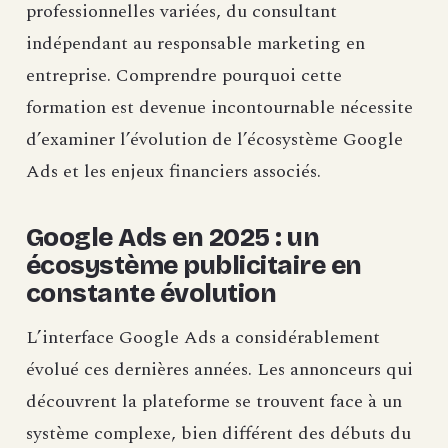
professionnelles variées, du consultant
indépendant au responsable marketing en
entreprise. Comprendre pourquoi cette
formation est devenue incontournable nécessite
d’examiner l’évolution de l’écosystème Google
Ads et les enjeux financiers associés.
Google Ads en 2025 : un
écosystème publicitaire en
constante évolution
L’interface Google Ads a considérablement
évolué ces dernières années. Les annonceurs qui
découvrent la plateforme se trouvent face à un
système complexe, bien différent des débuts du