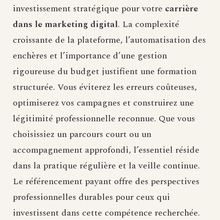
investissement stratégique pour votre
carrière
dans le marketing digital
. La complexité
croissante de la plateforme, l’automatisation des
enchères et l’importance d’une gestion
rigoureuse du budget justifient une formation
structurée. Vous éviterez les erreurs coûteuses,
optimiserez vos campagnes et construirez une
légitimité professionnelle reconnue. Que vous
choisissiez un parcours court ou un
accompagnement approfondi, l’essentiel réside
dans la pratique régulière et la veille continue.
Le référencement payant offre des perspectives
professionnelles durables pour ceux qui
investissent dans cette compétence recherchée.