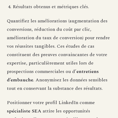
Résultats obtenus et métriques clés.
Quantifiez les améliorations (augmentation des
conversions, réduction du coût par clic,
amélioration du taux de conversion) pour rendre
vos réussites tangibles. Ces études de cas
constituent des preuves convaincantes de votre
expertise, particulièrement utiles lors de
prospections commerciales ou d’
entretiens
d’embauche
. Anonymisez les données sensibles
tout en conservant la substance des résultats.
Positionner votre profil LinkedIn comme
spécialiste SEA
attire les opportunités