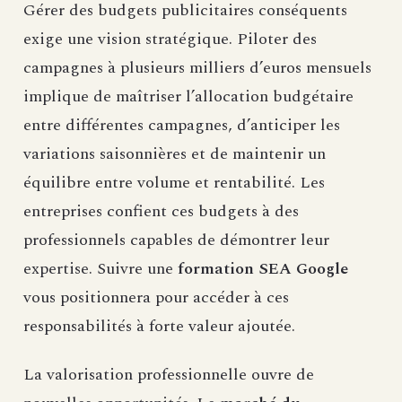
Gérer des budgets publicitaires conséquents
exige une vision stratégique. Piloter des
campagnes à plusieurs milliers d’euros mensuels
implique de maîtriser l’allocation budgétaire
entre différentes campagnes, d’anticiper les
variations saisonnières et de maintenir un
équilibre entre volume et rentabilité. Les
entreprises confient ces budgets à des
professionnels capables de démontrer leur
expertise. Suivre une
formation SEA Google
vous positionnera pour accéder à ces
responsabilités à forte valeur ajoutée.
La valorisation professionnelle ouvre de