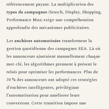
référencement payant. La multiplication des
types de campagnes
(Search, Display, Shopping,
Performance Max) exige une compréhension
approfondie des mécanismes publicitaires.
Les
enchères automatisées
transforment la
gestion quotidienne des campagnes SEA. Là où
les annonceurs ajustaient manuellement chaque
mot-clé, les algorithmes prennent à présent le
relais pour optimiser les performances. Plus de
70 % des annonceurs ont adopté ces stratégies
d’enchères intelligentes, privilégiant
l’automatisation pour améliorer leurs
conversions. Cette transition impose une