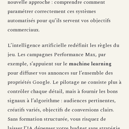
nouvelle approche : comprendre comment
paramétrer correctement ces systèmes
automatisés pour qu’ils servent vos objectifs
commerciaux.
L’intelligence artificielle redéfinit les règles du
jeu. Les campagnes Performance Max, par
exemple, s’appuient sur le
machine learning
pour diffuser vos annonces sur l’ensemble des
propriétés Google. Le pilotage ne consiste plus à
contrôler chaque détail, mais à fournir les bons
signaux à l’algorithme : audiences pertinentes,
créatifs variés, objectifs de conversions clairs.
Sans formation structurée, vous risquez de
laisser l’IA dépenser votre budget sans stratégie