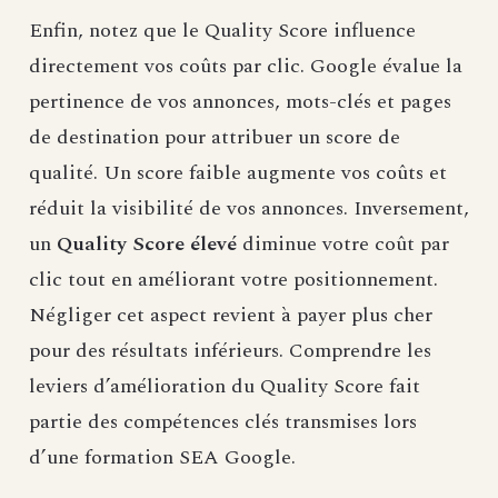
Enfin, notez que le Quality Score influence
directement vos coûts par clic. Google évalue la
pertinence de vos annonces, mots-clés et pages
de destination pour attribuer un score de
qualité. Un score faible augmente vos coûts et
réduit la visibilité de vos annonces. Inversement,
un
Quality Score élevé
diminue votre coût par
clic tout en améliorant votre positionnement.
Négliger cet aspect revient à payer plus cher
pour des résultats inférieurs. Comprendre les
leviers d’amélioration du Quality Score fait
partie des compétences clés transmises lors
d’une formation SEA Google.