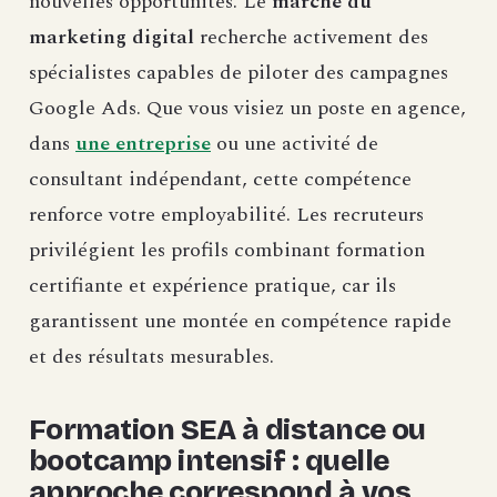
nouvelles opportunités. Le
marché du
marketing digital
recherche activement des
spécialistes capables de piloter des campagnes
Google Ads. Que vous visiez un poste en agence,
dans
une entreprise
ou une activité de
consultant indépendant, cette compétence
renforce votre employabilité. Les recruteurs
privilégient les profils combinant formation
certifiante et expérience pratique, car ils
garantissent une montée en compétence rapide
et des résultats mesurables.
Formation SEA à distance ou
bootcamp intensif : quelle
approche correspond à vos