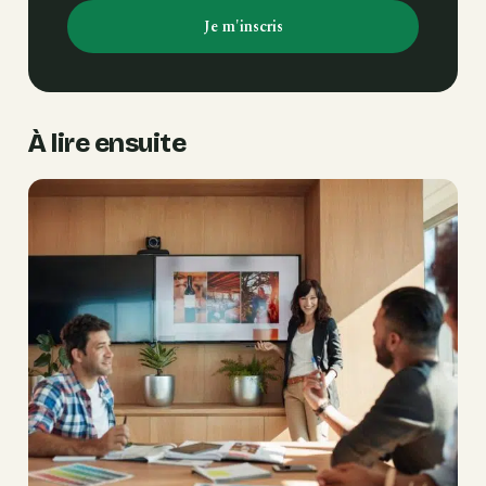
Je m'inscris
À lire ensuite