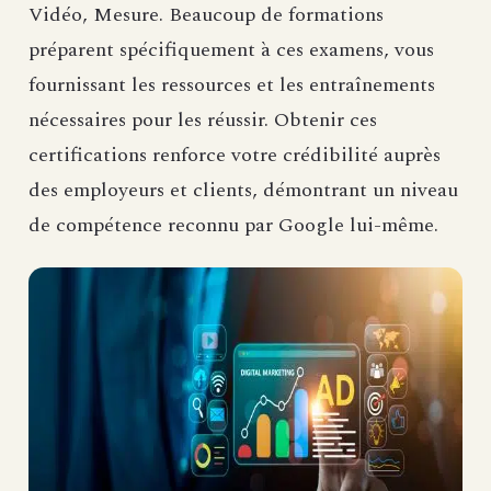
Vidéo, Mesure. Beaucoup de formations
préparent spécifiquement à ces examens, vous
fournissant les ressources et les entraînements
nécessaires pour les réussir. Obtenir ces
certifications renforce votre crédibilité auprès
des employeurs et clients, démontrant un niveau
de compétence reconnu par Google lui-même.