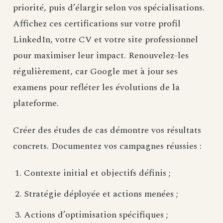
priorité, puis d’élargir selon vos spécialisations.
Affichez ces certifications sur votre profil
LinkedIn, votre CV et votre site professionnel
pour maximiser leur impact. Renouvelez-les
régulièrement, car Google met à jour ses
examens pour refléter les évolutions de la
plateforme.
Créer des études de cas démontre vos résultats
concrets. Documentez vos campagnes réussies :
Contexte initial et objectifs définis ;
Stratégie déployée et actions menées ;
Actions d’optimisation spécifiques ;