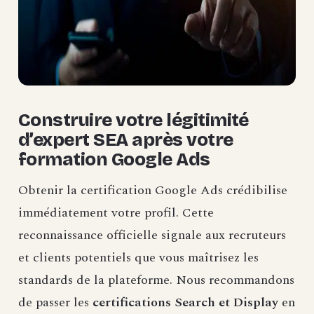
Construire votre légitimité
d’expert SEA après votre
formation Google Ads
Obtenir la certification Google Ads crédibilise
immédiatement votre profil. Cette
reconnaissance officielle signale aux recruteurs
et clients potentiels que vous maîtrisez les
standards de la plateforme. Nous recommandons
de passer les
certifications Search et Display
en