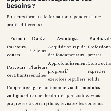
besoins ?
Plusieurs formats de formation répondent à des
profils différents :
Format
Durée
Avantages
Public cib
Parcours
Acquisition rapide
Professionn
2-3 jours
courts
des fondamentaux
pressés
Approfondissement
Constructi
Parcours
Plusieurs
progressif,
expertise
certifiants
semaines
exercices réguliers
solide
L’apprentissage en autonomie via des
modules
en ligne
offre une flexibilité appréciable. Vous
progressez à votre rythme, revisitez les contenus