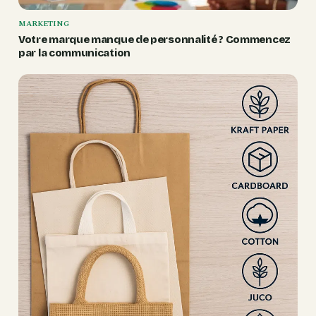
MARKETING
Votre marque manque de personnalité ? Commencez
par la communication