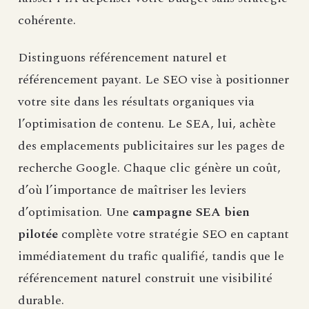
cohérente.
Distinguons référencement naturel et
référencement payant. Le SEO vise à positionner
votre site dans les résultats organiques via
l’optimisation de contenu. Le SEA, lui, achète
des emplacements publicitaires sur les pages de
recherche Google. Chaque clic génère un coût,
d’où l’importance de maîtriser les leviers
d’optimisation. Une
campagne SEA bien
pilotée
complète votre stratégie SEO en captant
immédiatement du trafic qualifié, tandis que le
référencement naturel construit une visibilité
durable.