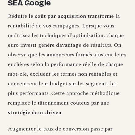
SEA Google
Réduire le
coût par acquisition
transforme la
rentabilité de vos campagnes. Lorsque vous
maîtrisez les techniques d’optimisation, chaque
euro investi génère davantage de résultats. On
observe que les annonceurs formés ajustent leurs
enchères selon la performance réelle de chaque
mot-clé, excluent les termes non rentables et
concentrent leur budget sur les segments les
plus performants. Cette approche méthodique
remplace le tâtonnement coûteux par une
stratégie data-driven
.
Augmenter le taux de conversion passe par