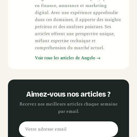
en finance, assurance et marketing
digital. Avec une expérience approfondie
dans ces domaines, il apporte des insights
précieux et des analyses pointues. Ses
articles offrent une perspective unique,
mêlant expertise technique et
compréhension du marché actuel.
Voir tous les articles de Angelo →
Aimez-vous nos articles ?
Recevez nos meilleurs articles chaque semaine
par email.