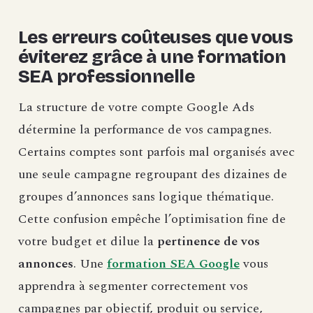
Les erreurs coûteuses que vous
éviterez grâce à une formation
SEA professionnelle
La structure de votre compte Google Ads
détermine la performance de vos campagnes.
Certains comptes sont parfois mal organisés avec
une seule campagne regroupant des dizaines de
groupes d’annonces sans logique thématique.
Cette confusion empêche l’optimisation fine de
votre budget et dilue la
pertinence de vos
annonces
. Une
formation SEA Google
vous
apprendra à segmenter correctement vos
campagnes par objectif, produit ou service,