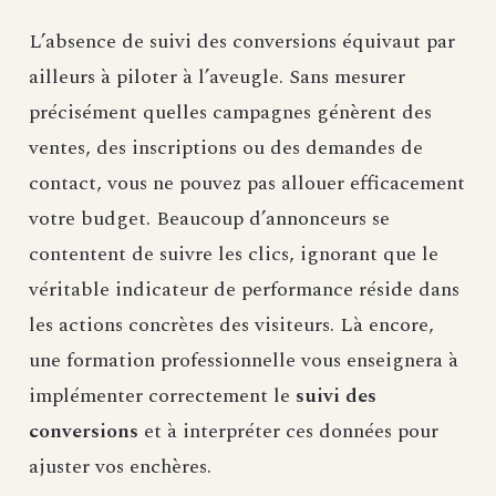
L’absence de suivi des conversions équivaut par
ailleurs à piloter à l’aveugle. Sans mesurer
précisément quelles campagnes génèrent des
ventes, des inscriptions ou des demandes de
contact, vous ne pouvez pas allouer efficacement
votre budget. Beaucoup d’annonceurs se
contentent de suivre les clics, ignorant que le
véritable indicateur de performance réside dans
les actions concrètes des visiteurs. Là encore,
une formation professionnelle vous enseignera à
implémenter correctement le
suivi des
conversions
et à interpréter ces données pour
ajuster vos enchères.