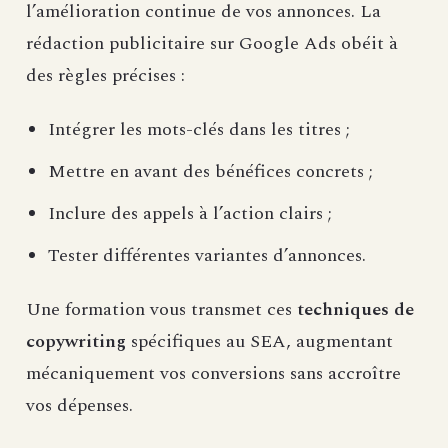
l’amélioration continue de vos annonces. La
rédaction publicitaire sur Google Ads obéit à
des règles précises :
Intégrer les mots-clés dans les titres ;
Mettre en avant des bénéfices concrets ;
Inclure des appels à l’action clairs ;
Tester différentes variantes d’annonces.
Une formation vous transmet ces
techniques de
copywriting
spécifiques au SEA, augmentant
mécaniquement vos conversions sans accroître
vos dépenses.