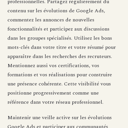
professionnelles. Partagez régulièrement du
contenu sur les évolutions de Google Ads,
commentez les annonces de nouvelles
fonctionnalités et participez aux discussions
dans les groupes spécialisés. Utilisez les bons
mots-clés dans votre titre et votre résumé pour
apparaître dans les recherches des recruteurs.
Mentionnez aussi vos certifications, vos
formations et vos réalisations pour construire
une présence cohérente. Cette visibilité vous
positionne progressivement comme une
référence dans votre réseau professionnel.
Maintenir une veille active sur les évolutions
Google Ads et participer aux communautés