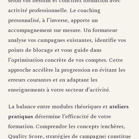
selon vos besoins et conciliez formation avec
activité professionnelle. Le coaching
personnalisé, à l’inverse, apporte un
accompagnement sur mesure. Un formateur
analyse vos campagnes existantes, identifie vos
points de blocage et vous guide dans
l’optimisation concrète de vos comptes. Cette
approche accélère la progression en évitant les
erreurs courantes et en adaptant les
enseignements à votre secteur d’activité.
La balance entre modules théoriques et
ateliers
pratiques
détermine l’efficacité de votre
formation. Comprendre les concepts (enchères,
Quality Score, stratégies de campagne) constitue