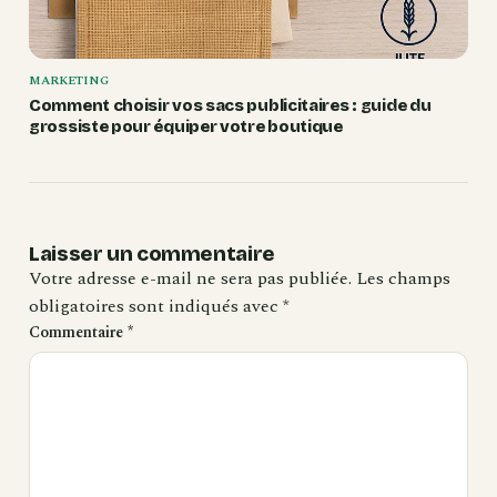
MARKETING
Comment choisir vos sacs publicitaires : guide du
grossiste pour équiper votre boutique
Laisser un commentaire
Votre adresse e-mail ne sera pas publiée.
Les champs
obligatoires sont indiqués avec
*
Commentaire
*