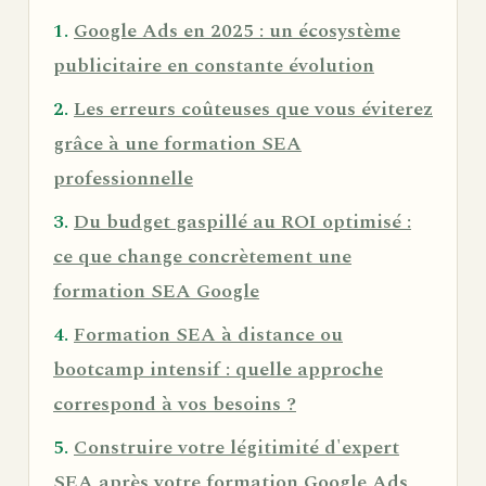
Google Ads en 2025 : un écosystème
publicitaire en constante évolution
Les erreurs coûteuses que vous éviterez
grâce à une formation SEA
professionnelle
Du budget gaspillé au ROI optimisé :
ce que change concrètement une
formation SEA Google
Formation SEA à distance ou
bootcamp intensif : quelle approche
correspond à vos besoins ?
Construire votre légitimité d'expert
SEA après votre formation Google Ads