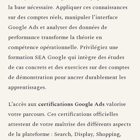
la base nécessaire. Appliquer ces connaissances
sur des comptes réels, manipuler l’interface
Google Ads et analyser des données de
performance transforme la théorie en
compétence opérationnelle. Privilégiez une
formation SEA Google qui intègre des études
de cas concrets et des exercices sur des comptes
de démonstration pour ancrer durablement les
apprentissages.
L’accès aux
certifications Google Ads
valorise
votre parcours. Ces certifications officielles
attestent de votre maîtrise des différents aspects
de la plateforme : Search, Display, Shopping,