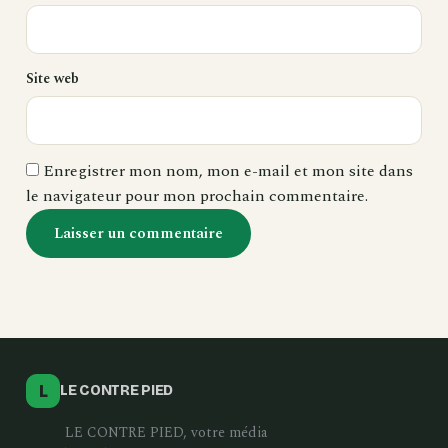
Site web
Enregistrer mon nom, mon e-mail et mon site dans
le navigateur pour mon prochain commentaire.
L
LE CONTRE PIED
LE CONTRE PIED, votre média