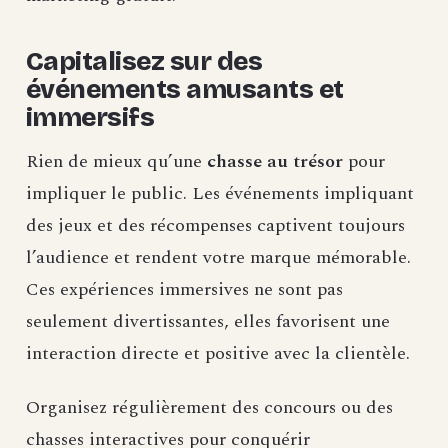
Capitalisez sur des
événements amusants et
immersifs
Rien de mieux qu’une
chasse au trésor
pour
impliquer le public. Les événements impliquant
des jeux et des récompenses captivent toujours
l’audience et rendent votre marque mémorable.
Ces expériences immersives ne sont pas
seulement divertissantes, elles favorisent une
interaction directe et positive avec la clientèle.
Organisez régulièrement des concours ou des
chasses interactives pour conquérir