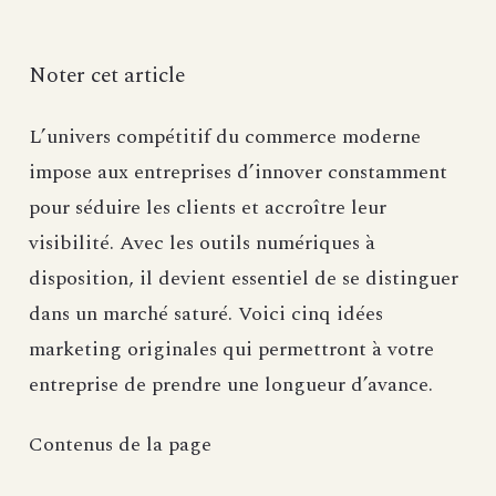
Noter cet article
L’univers compétitif du commerce moderne
impose aux entreprises d’innover constamment
pour séduire les clients et accroître leur
visibilité. Avec les outils numériques à
disposition, il devient essentiel de se distinguer
dans un marché saturé. Voici cinq idées
marketing originales qui permettront à votre
entreprise de prendre une longueur d’avance.
Contenus de la page