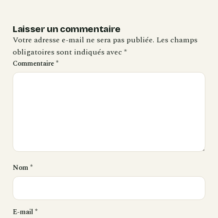
Laisser un commentaire
Votre adresse e-mail ne sera pas publiée.
Les champs
obligatoires sont indiqués avec
*
Commentaire
*
Nom
*
E-mail
*