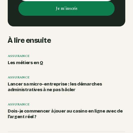
Je m'inscris
À lire ensuite
ASSURANCE
Les métiers en Q
ASSURANCE
Lancer sa micro-entreprise : les démarches
administratives à ne pas bâcler
ASSURANCE
Dois-je commencer à jouer au casino en ligne avec de
l’argent réel ?