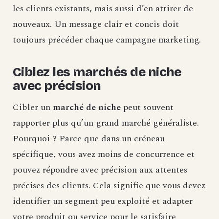
les clients existants, mais aussi d’en attirer de
nouveaux. Un message clair et concis doit
toujours précéder chaque campagne marketing.
Ciblez les marchés de niche
avec précision
Cibler un
marché de niche
peut souvent
rapporter plus qu’un grand marché généraliste.
Pourquoi ? Parce que dans un créneau
spécifique, vous avez moins de concurrence et
pouvez répondre avec précision aux attentes
précises des clients. Cela signifie que vous devez
identifier un segment peu exploité et adapter
votre produit ou service pour le satisfaire