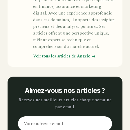
Angelo est un rédacteur expert, spécialisé
en finance, assurance et marketing
digital. Avec une expérience approfondie
dans ces domaines, il apporte des insights
précieux et des analyses pointues. Ses
articles offrent une perspective unique,
mêlant expertise technique et
compréhension du marché actuel.
Voir tous les articles de Angelo →
Aimez-vous nos articles ?
Recevez nos meilleurs articles chaque semaine
par email.