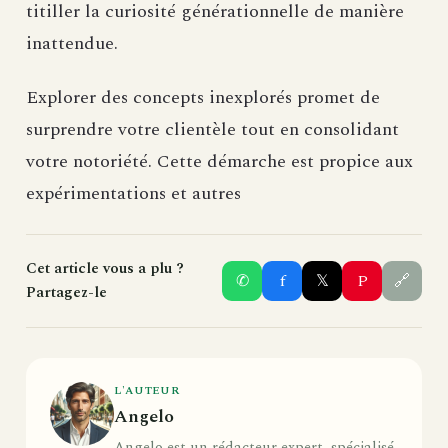
titiller la curiosité générationnelle de manière
inattendue.
Explorer des concepts inexplorés promet de
surprendre votre clientèle tout en consolidant
votre notoriété. Cette démarche est propice aux
expérimentations et autres
Cet article vous a plu ?
✆
f
𝕏
P
🔗
Partagez-le
L'AUTEUR
Angelo