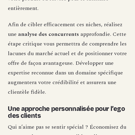
entièrement.
Afin de cibler efficacement ces niches, réalisez
une
analyse des concurrents
approfondie. Cette
étape critique vous permettra de comprendre les
lacunes du marché actuel et de positionner votre
offre de façon avantageuse. Développer une
expertise reconnue dans un domaine spécifique
augmentera votre crédibilité et assurera une
clientèle fidèle.
Une approche personnalisée pour l’ego
des clients
Qui n’aime pas se sentir spécial ? Économisez du