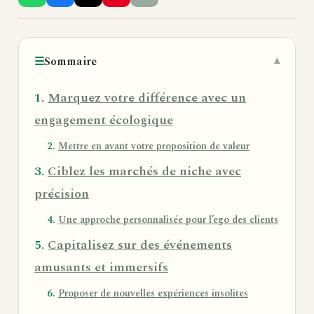
☰
Sommaire
Marquez votre différence avec un
engagement écologique
Mettre en avant votre proposition de valeur
Ciblez les marchés de niche avec
précision
Une approche personnalisée pour l’ego des clients
Capitalisez sur des événements
amusants et immersifs
Proposer de nouvelles expériences insolites