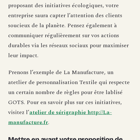
proposant des initiatives écologiques, votre
entreprise saura capter l’attention des clients
soucieux de la planète. Pensez également à
communiquer régulièrement sur vos actions
durables via les réseaux sociaux pour maximiser
leur impact.
Prenons l’exemple de La Manufacture, un
atetlier de personnalisation Textile qui respecte
un certain nombre de règles pour être lablisé
GOTS. Pour en savoir plus sur ces initiatives,
visitez l’
atelier de sérigraphie http://La-
manufacture.fr
.
Mettre en avant votre proposition de