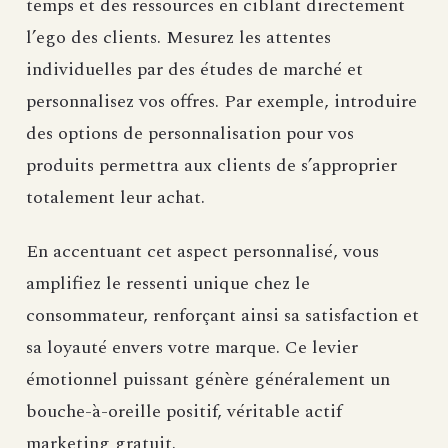
temps et des ressources en ciblant directement
l’ego des clients. Mesurez les attentes
individuelles par des études de marché et
personnalisez vos offres. Par exemple, introduire
des options de personnalisation pour vos
produits permettra aux clients de s’approprier
totalement leur achat.
En accentuant cet aspect personnalisé, vous
amplifiez le ressenti unique chez le
consommateur, renforçant ainsi sa satisfaction et
sa loyauté envers votre marque. Ce levier
émotionnel puissant génère généralement un
bouche-à-oreille positif, véritable actif
marketing gratuit.