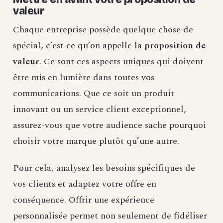
valeur
Chaque entreprise possède quelque chose de
spécial, c’est ce qu’on appelle la
proposition de
valeur
. Ce sont ces aspects uniques qui doivent
être mis en lumière dans toutes vos
communications. Que ce soit un produit
innovant ou un service client exceptionnel,
assurez-vous que votre audience sache pourquoi
choisir votre marque plutôt qu’une autre.
Pour cela, analysez les besoins spécifiques de
vos clients et adaptez votre offre en
conséquence. Offrir une expérience
personnalisée permet non seulement de fidéliser