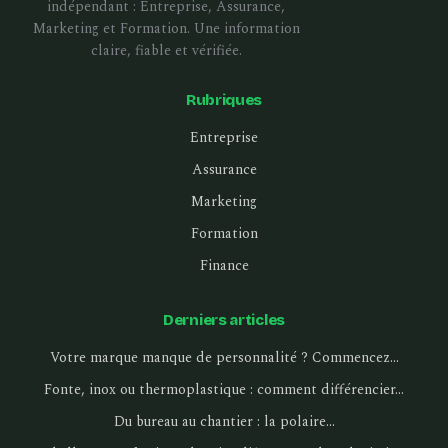
indépendant : Entreprise, Assurance,
Marketing et Formation. Une information
claire, fiable et vérifiée.
Rubriques
Entreprise
Assurance
Marketing
Formation
Finance
Derniers articles
Votre marque manque de personnalité ? Commencez…
Fonte, inox ou thermoplastique : comment différencier…
Du bureau au chantier : la polaire…