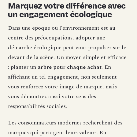
Marquez votre différence avec
un engagement écologique
Dans une époque où l’environnement est au
centre des préoccupations, adopter une
démarche écologique peut vous propulser sur le
devant de la scène. Un moyen simple et efficace
: planter un
arbre pour chaque achat
. En
affichant un tel engagement, non seulement
vous renforcez votre image de marque, mais
vous démontrez aussi votre sens des
responsabilités sociales.
Les consommateurs modernes recherchent des
marques qui partagent leurs valeurs. En