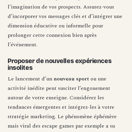
l’imagination de vos prospects. Assurez-vous
d’incorporer vos messages clés et d’intégrer une
dimension éducative ou informelle pour
prolonger cette connexion bien après
l’événement.
Proposer de nouvelles expériences
insolites
Le lancement d’un
nouveau sport
ou une
activité inédite peut susciter l’engouement
autour de votre enseigne. Considérez les
tendances émergentes et intégrez-les à votre
stratégie marketing. Le phénomène éphémère
mais viral des escape games par exemple a su